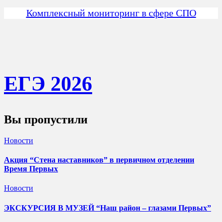
Комплексный мониторинг в сфере СПО
ЕГЭ 202
6
Вы пропустили
Новости
Акция “Стена наставников” в первичном отделении
Время Первых
Новости
ЭКСКУРСИЯ В МУЗЕЙ “Наш район – глазами Первых”