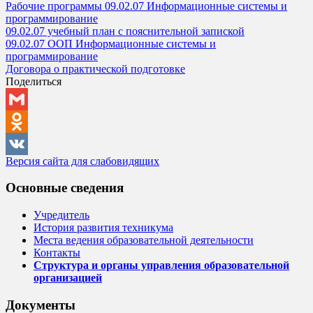
Рабочие программы 09.02.07 Информационные системы и
программирование
09.02.07 учебный план с пояснительной запиской
09.02.07 ООП Информационные системы и
программирование
Договора о практической подготовке
Поделиться
Gmail
Odnoklassniki
Версия сайта для слабовидящих
VK
Основные сведения
Учредитель
История развития техникума
Места ведения образовательной деятельности
Контакты
Структура и органы управления образовательной
организацией
Документы