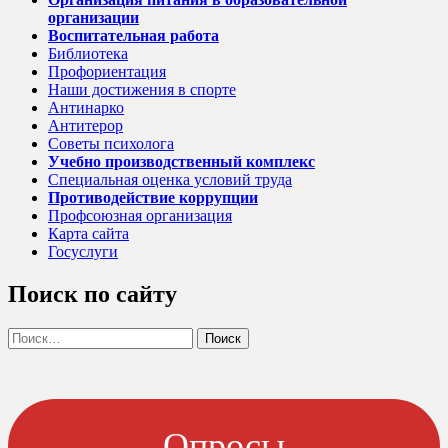
организации
Воспитательная работа
Библиотека
Профориентация
Наши достижения в спорте
Антинарко
Антитерор
Советы психолога
Учебно производственный комплекс
Специальная оценка условий труда
Противодействие коррупции
Профсоюзная организация
Карта сайта
Госуслуги
Поиск по сайту
Найти:
Опросы