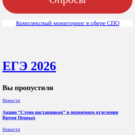
Комплексный мониторинг в сфере СПО
ЕГЭ 202
6
Вы пропустили
Новости
Акция “Стена наставников” в первичном отделении
Время Первых
Новости