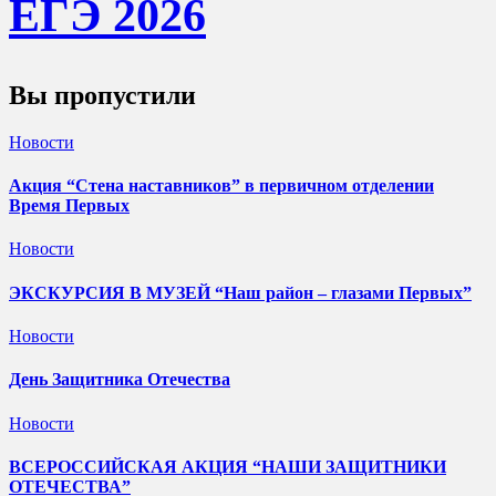
ЕГЭ 202
6
Вы пропустили
Новости
Акция “Стена наставников” в первичном отделении
Время Первых
Новости
ЭКСКУРСИЯ В МУЗЕЙ “Наш район – глазами Первых”
Новости
День Защитника Отечества
Новости
ВСЕРОССИЙСКАЯ АКЦИЯ “НАШИ ЗАЩИТНИКИ
ОТЕЧЕСТВА”