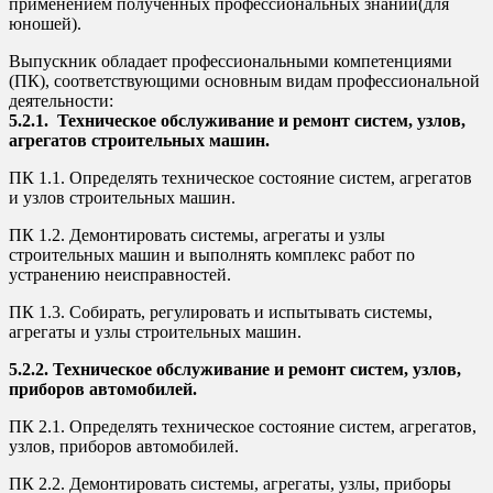
применением полученных профессиональных знаний(для
юношей).
Выпускник обладает профессиональными компетенциями
(ПК), соответствующими основным видам профессиональной
деятельности:
5.2.1. Техническое обслуживание и ремонт систем, узлов,
агрегатов строительных машин.
ПК 1.1. Определять техническое состояние систем, агрегатов
и узлов строительных машин.
ПК 1.2. Демонтировать системы, агрегаты и узлы
строительных машин и выполнять комплекс работ по
устранению неисправностей.
ПК 1.3. Собирать, регулировать и испытывать системы,
агрегаты и узлы строительных машин.
5.2.2.
Техническое обслуживание и ремонт систем, узлов,
приборов
автомобилей.
ПК 2.1. Определять техническое состояние систем, агрегатов,
узлов, приборов автомобилей.
ПК 2.2. Демонтировать системы, агрегаты, узлы, приборы