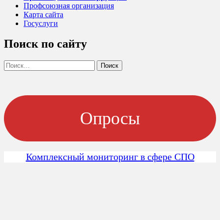
Профсоюзная организация
Карта сайта
Госуслуги
Поиск по сайту
Найти:
Опросы
Комплексный мониторинг в сфере СПО