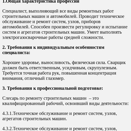
1.Общая характеристика профессии
Специалист, выполняющий все виды ремонтных работ
строительных машин и автомобилей. Проводит техническое
обслуживание и ремонт систем, узлов, приборов
автомобилей. Способен произвести регулировку и испытание
систем и агрегатов строительных машин. Умеет выполнять
электрогазосварочные работы средней сложности.
2. Требования к индивидуальным особенностям
специалиста:
Хорошее здоровье, выносливость, физическая сила. Сварщик
должен быть ответственным, усидчивым, скрупулезным.
Требуется точная работа рук, повышенная концентрация
внимания, отличный глазомер.
3. Требования к профессиональной подготовке:
Слесарь по ремонту строительных машин – это
квалифицированный рабочий, освоивший виды деятельности:
4.3.1.Техническое обслуживание и ремонт систем, узлов,
агрегатов строительных машин.
4.3.2.Техническое обслуживание и ремонт систем, узлов,