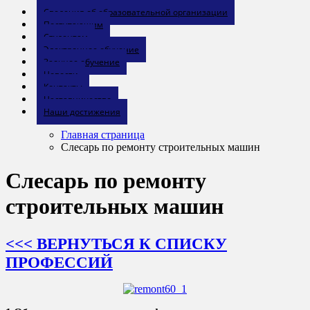
Сведения об образовательной организации
Поступающим
Студентам
Электронное обучение
Заочное обучение
Новости
Контакты
Наставничество
Наши достижения
Главная страница
Слесарь по ремонту строительных машин
Слесарь по ремонту
строительных машин
<<< ВЕРНУТЬСЯ К СПИСКУ
ПРОФЕССИЙ