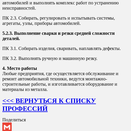
автомобилей и выполнять комплекс работ по устранению
неисправностей.
ПК 2.3. Собирать, регулировать и испытывать системы,
агрегаты, узлы, приборы автомобилей.
5.2.3. Выполнение сварки и резки средней сложности
деталей.
ПК 3.1. Собирать изделия, сваривать, наплавлять дефекты.
ПК 3.2. Выполнять ручную и машинную резку.
4. Место работы
Любые предприятия, где осуществляется обслуживание и
ремонт автомобильной техники, ведутся монтажно-
строительные работы, и изготавливается оборудование и
материалы из металла.
<<< ВЕРНУТЬСЯ К СПИСКУ
ПРОФЕССИЙ
Поделиться