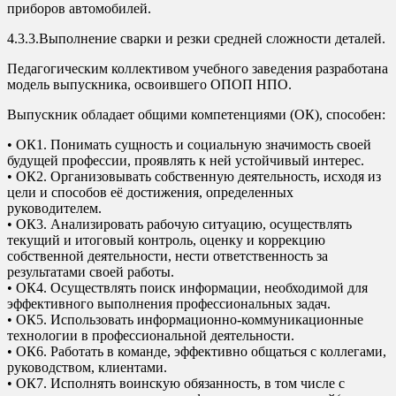
приборов автомобилей.
4.3.3.Выполнение сварки и резки средней сложности деталей.
Педагогическим коллективом учебного заведения разработана
модель выпускника, освоившего ОПОП НПО.
Выпускник обладает общими компетенциями (ОК), способен:
• ОК1. Понимать сущность и социальную значимость своей
будущей профессии, проявлять к ней устойчивый интерес.
• ОК2. Организовывать собственную деятельность, исходя из
цели и способов её достижения, определенных
руководителем.
• ОК3. Анализировать рабочую ситуацию, осуществлять
текущий и итоговый контроль, оценку и коррекцию
собственной деятельности, нести ответственность за
результатами своей работы.
• ОК4. Осуществлять поиск информации, необходимой для
эффективного выполнения профессиональных задач.
• ОК5. Использовать информационно-коммуникационные
технологии в профессиональной деятельности.
• ОК6. Работать в команде, эффективно общаться с коллегами,
руководством, клиентами.
• ОК7. Исполнять воинскую обязанность, в том числе с