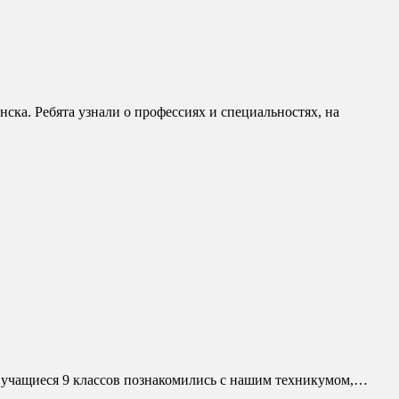
чащиеся 9 классов познакомились с нашим техникумом,…