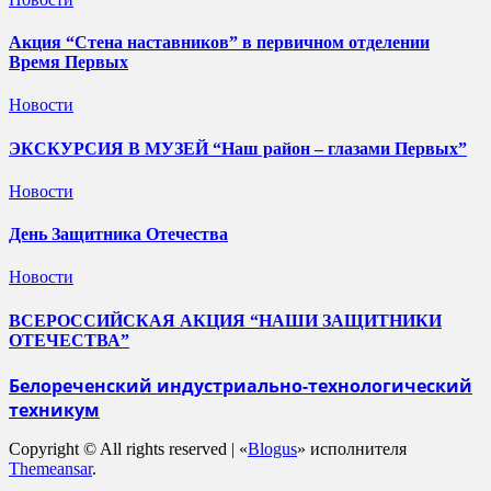
Акция “Стена наставников” в первичном отделении
Время Первых
Новости
ЭКСКУРСИЯ В МУЗЕЙ “Наш район – глазами Первых”
Новости
День Защитника Отечества
Новости
ВСЕРОССИЙСКАЯ АКЦИЯ “НАШИ ЗАЩИТНИКИ
ОТЕЧЕСТВА”
Белореченский индустриально-технологический
техникум
Copyright © All rights reserved
|
«
Blogus
» исполнителя
Themeansar
.