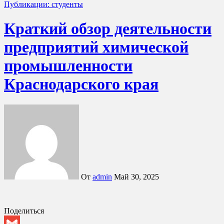
Публикации: студенты
Краткий обзор деятельности
предприятий химической
промышленности
Краснодарского края
От
admin
Май 30, 2025
Поделиться