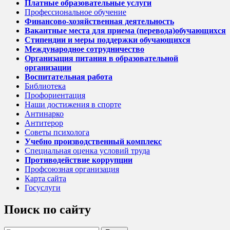
Платные образовательные услуги
Профессиональное обучение
Финансово-хозяйственная деятельность
Вакантные места для приема (перевода)обучающихся
Стипендии и меры поддержки обучающихся
Международное сотрудничество
Организация питания в образовательной
организации
Воспитательная работа
Библиотека
Профориентация
Наши достижения в спорте
Антинарко
Антитерор
Советы психолога
Учебно производственный комплекс
Специальная оценка условий труда
Противодействие коррупции
Профсоюзная организация
Карта сайта
Госуслуги
Поиск по сайту