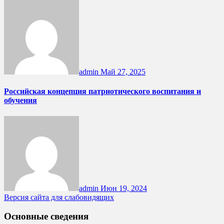
admin
Май 27, 2025
Российская концепция патриотического воспитания и
обучения
admin
Июн 19, 2024
Версия сайта для слабовидящих
Основные сведения