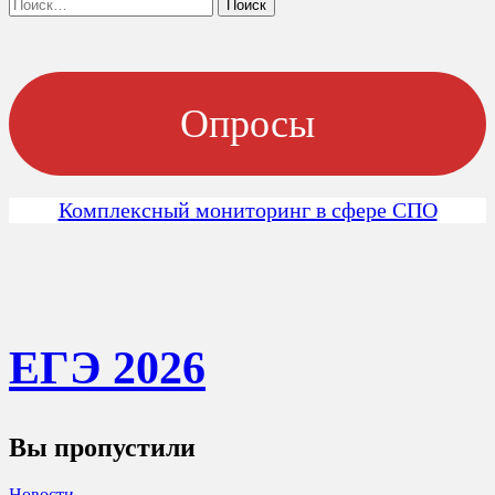
Найти:
Опросы
Комплексный мониторинг в сфере СПО
ЕГЭ 202
6
Вы пропустили
Новости