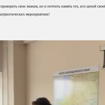
роверить свои знания, но и почтить память тех, кто ценой свое
патриотических мероприятиях!