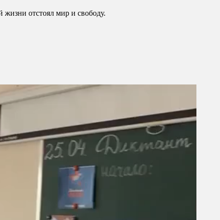
й жизни отстоял мир и свободу.