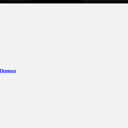
 Первых