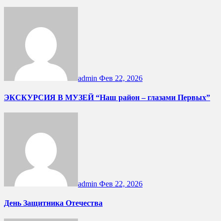
admin
Фев 22, 2026
ЭКСКУРСИЯ В МУЗЕЙ “Наш район – глазами Первых”
admin
Фев 22, 2026
День Защитника Отечества