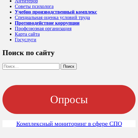
Антитерор
Советы психолога
Учебно производственный комплекс
Специальная оценка условий труда
Противодействие коррупции
Профсоюзная организация
Карта сайта
Госуслуги
Поиск по сайту
Найти:
Опросы
Комплексный мониторинг в сфере СПО