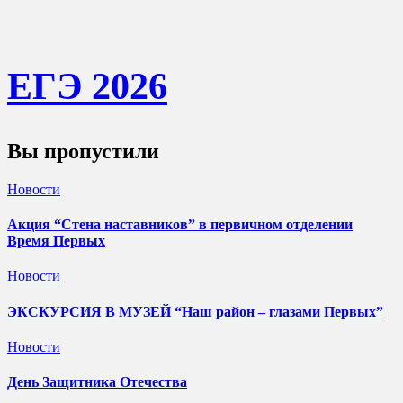
ЕГЭ 202
6
Вы пропустили
Новости
Акция “Стена наставников” в первичном отделении
Время Первых
Новости
ЭКСКУРСИЯ В МУЗЕЙ “Наш район – глазами Первых”
Новости
День Защитника Отечества