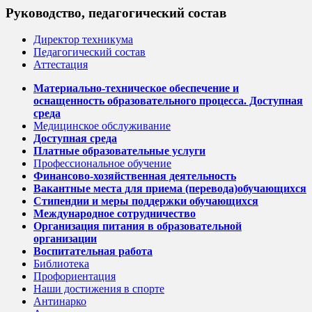
Руководство, педагогический состав
Директор техникума
Педагогический состав
Аттестация
Материально-техническое обеспечение и
оснащенность образовательного процесса. Доступная
среда
Медицинское обслуживание
Доступная среда
Платные образовательные услуги
Профессиональное обучение
Финансово-хозяйственная деятельность
Вакантные места для приема (перевода)обучающихся
Стипендии и меры поддержки обучающихся
Международное сотрудничество
Организация питания в образовательной
организации
Воспитательная работа
Библиотека
Профориентация
Наши достижения в спорте
Антинарко