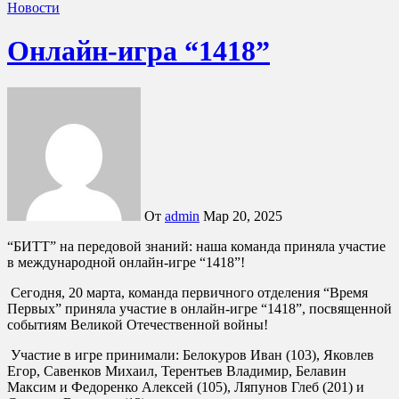
Новости
Онлайн-игра “1418”
От
admin
Мар 20, 2025
“БИТТ” на передовой знаний: наша команда приняла участие
в международной онлайн-игре “1418”!
Сегодня, 20 марта, команда первичного отделения “Время
Первых” приняла участие в онлайн-игре “1418”, посвященной
событиям Великой Отечественной войны!
Участие в игре принимали: Белокуров Иван (103), Яковлев
Егор, Савенков Михаил, Терентьев Владимир, Белавин
Максим и Федоренко Алексей (105), Ляпунов Глеб (201) и