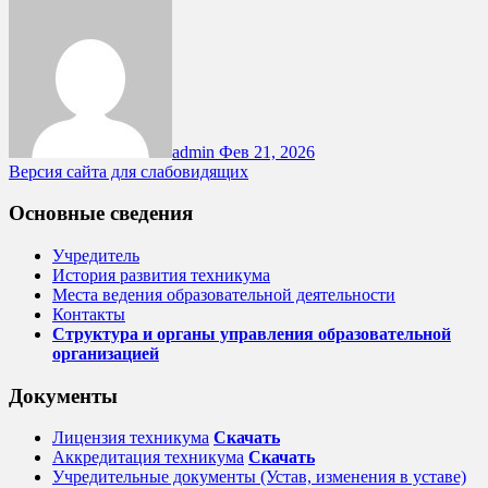
admin
Фев 21, 2026
Версия сайта для слабовидящих
Основные сведения
Учредитель
История развития техникума
Места ведения образовательной деятельности
Контакты
Структура и органы управления образовательной
организацией
Документы
Лицензия техникума
Скачать
Аккредитация техникума
Скачать
Учредительные документы (Устав, изменения в уставе)