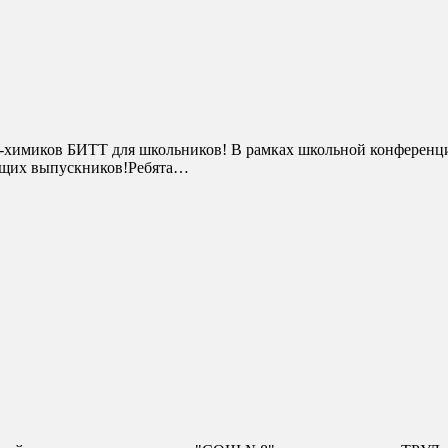
дущих выпускников!Ребята…