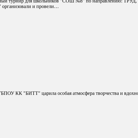
 организовали и провели…