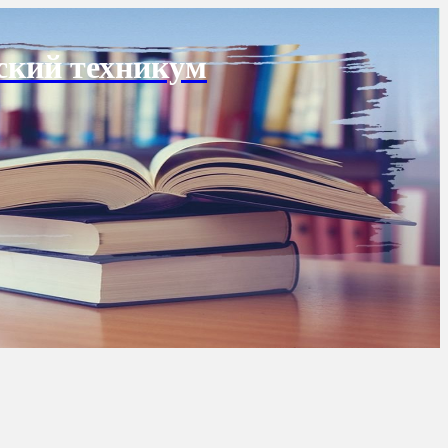
ский техникум