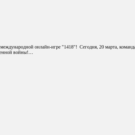
венной войны!…