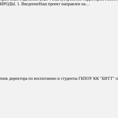
РОДЫ. 1. ВведениеНаш проект направлен на…