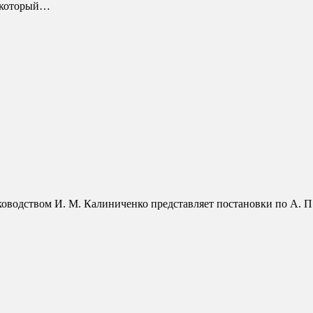
, который…