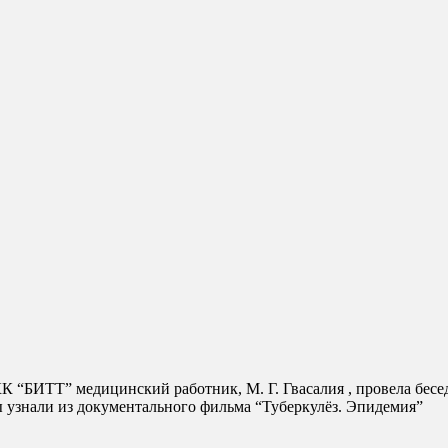
ы узнали из документального фильма “Туберкулёз. Эпидемия”