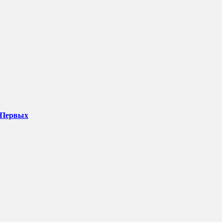
 Первых