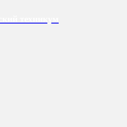
ский техникум