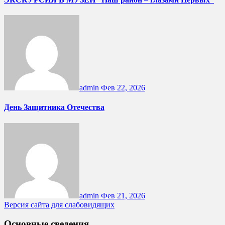
admin
Фев 22, 2026
День Защитника Отечества
admin
Фев 21, 2026
Версия сайта для слабовидящих
Основные сведения