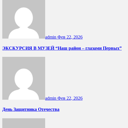
admin
Фев 22, 2026
ЭКСКУРСИЯ В МУЗЕЙ “Наш район – глазами Первых”
admin
Фев 22, 2026
День Защитника Отечества