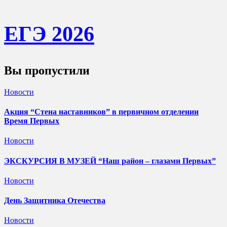
ЕГЭ 202
6
Вы пропустили
Новости
Акция “Стена наставников” в первичном отделении
Время Первых
Новости
ЭКСКУРСИЯ В МУЗЕЙ “Наш район – глазами Первых”
Новости
День Защитника Отечества
Новости