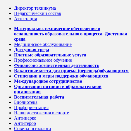
Директор техникума
Педагогический состав
Аттестация
Материально-техническое обеспечение и
оснащенность образовательного процесса. Доступная
среда
Медицинское обслуживание
Доступная среда
Платные образовательные услуги
Профессиональное обучение
Финансово-хозяйственная деятельность
Вакантные места для приема (перевода)обучающихся
Стипендии и меры поддержки обучающихся
Международное сотрудничество
Организация питания в образовательной
организации
Воспитательная работа
Библиотека
Профориентация
Наши достижения в спорте
Антинарко
Антитерор
Советы психолога