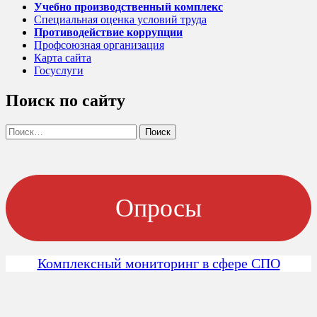
Учебно производственный комплекс
Специальная оценка условий труда
Противодействие коррупции
Профсоюзная организация
Карта сайта
Госуслуги
Поиск по сайту
Найти:
Опросы
Комплексный мониторинг в сфере СПО