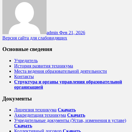
admin
Фев 21, 2026
Версия сайта для слабовидящих
Основные сведения
Учредитель
История развития техникума
Места ведения образовательной деятельности
Контакты
Структура и органы управления образовательной
организацией
Документы
Лицензия техникума
Скачать
Аккредитация техникума
Скачать
Учредительные документы (Устав, изменения в уставе)
Скачать
Коллективный договор
Cкачать