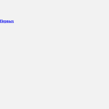
 Первых