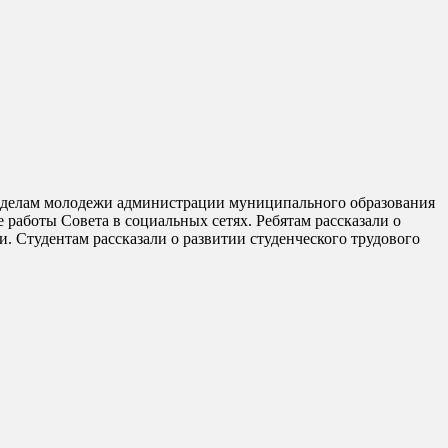
 работы Совета в социальных сетях. Ребятам рассказали о
 Студентам рассказали о развитии студенческого трудового