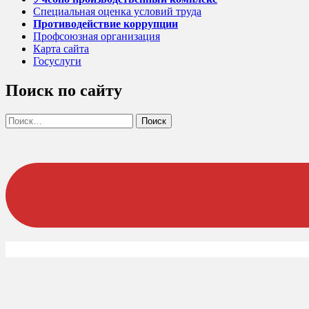
Специальная оценка условий труда
Противодействие коррупции
Профсоюзная организация
Карта сайта
Госуслуги
Поиск по сайту
Найти: