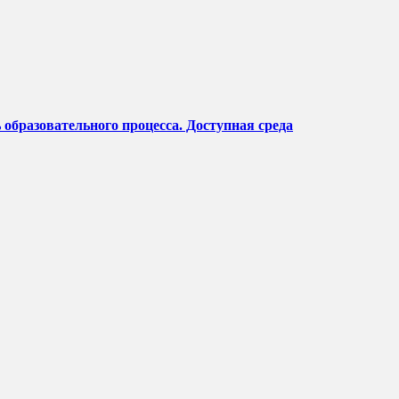
образовательного процесса. Доступная среда