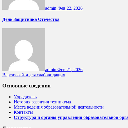
admin
Фев 22, 2026
День Защитника Отечества
admin
Фев 21, 2026
Версия сайта для слабовидящих
Основные сведения
Учредитель
История развития техникума
Места ведения образовательной деятельности
Контакты
Структура и органы управления образовательной орг