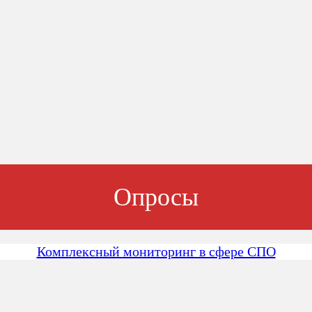
Опросы
Комплексный мониторинг в сфере СПО