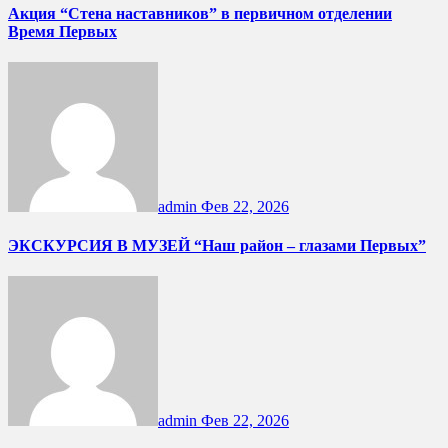
Акция “Стена наставников” в первичном отделении
Время Первых
admin
Фев 22, 2026
ЭКСКУРСИЯ В МУЗЕЙ “Наш район – глазами Первых”
admin
Фев 22, 2026