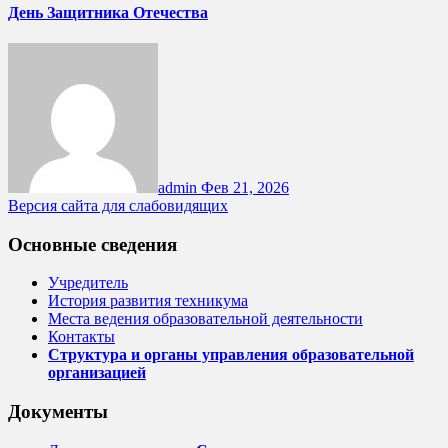
День Защитника Отечества
admin
Фев 21, 2026
Версия сайта для слабовидящих
Основные сведения
Учредитель
История развития техникума
Места ведения образовательной деятельности
Контакты
Структура и органы управления образовательной
организацией
Документы