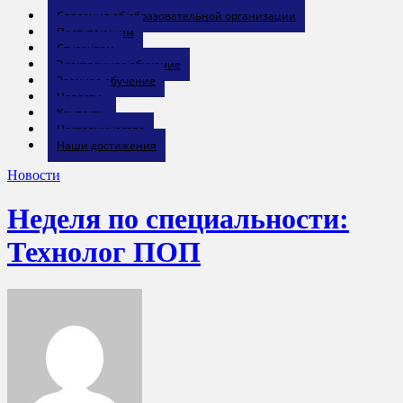
Сведения об образовательной организации
Поступающим
Студентам
Электронное обучение
Заочное обучение
Новости
Контакты
Наставничество
Наши достижения
Новости
Неделя по специальности:
Технолог ПОП