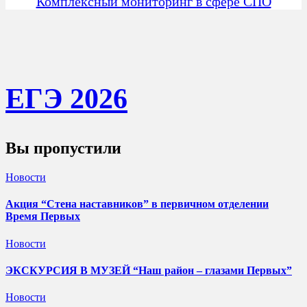
Комплексный мониторинг в сфере СПО
ЕГЭ 202
6
Вы пропустили
Новости
Акция “Стена наставников” в первичном отделении
Время Первых
Новости
ЭКСКУРСИЯ В МУЗЕЙ “Наш район – глазами Первых”
Новости