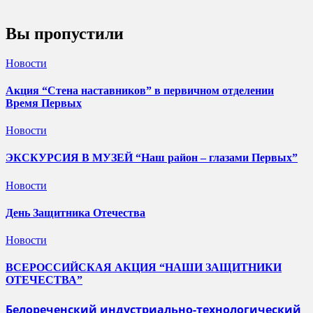
Вы пропустили
Новости
Акция “Стена наставников” в первичном отделении
Время Первых
Новости
ЭКСКУРСИЯ В МУЗЕЙ “Наш район – глазами Первых”
Новости
День Защитника Отечества
Новости
ВСЕРОССИЙСКАЯ АКЦИЯ “НАШИ ЗАЩИТНИКИ
ОТЕЧЕСТВА”
Белореченский индустриально-технологический