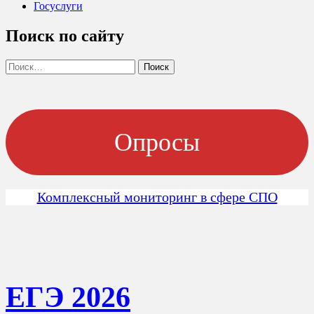
Госуслуги
Поиск по сайту
Найти:
Опросы
Комплексный мониторинг в сфере СПО
ЕГЭ 202
6