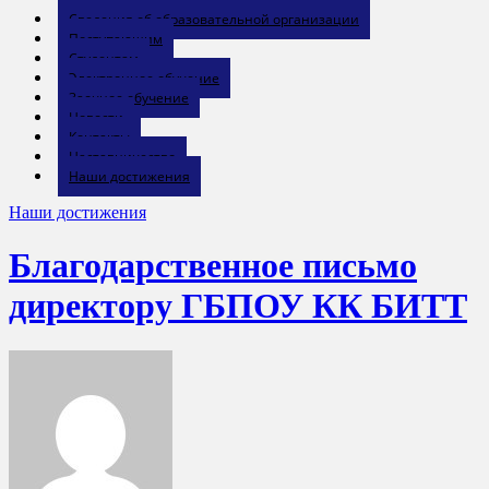
Сведения об образовательной организации
Поступающим
Студентам
Электронное обучение
Заочное обучение
Новости
Контакты
Наставничество
Наши достижения
Наши достижения
Благодарственное письмо
директору ГБПОУ КК БИТТ