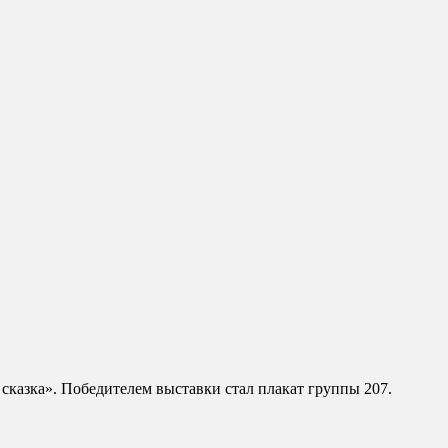
 сказка». Победителем выставки стал плакат группы 207.