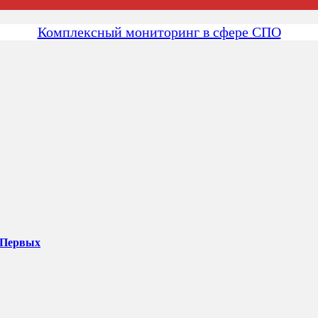
Комплексный мониторинг в сфере СПО
 Первых