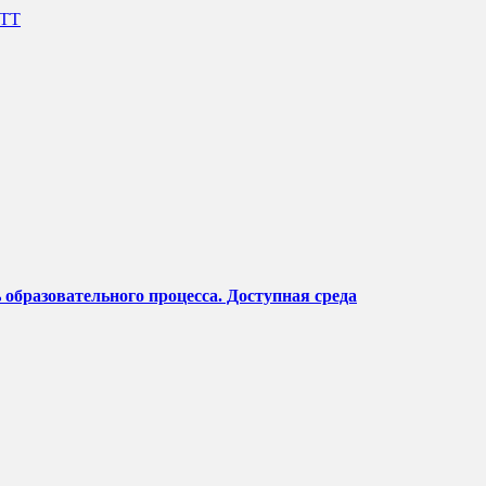
ИТТ
образовательного процесса. Доступная среда