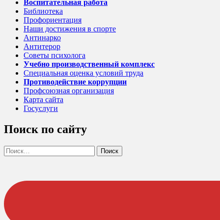
Воспитательная работа
Библиотека
Профориентация
Наши достижения в спорте
Антинарко
Антитерор
Советы психолога
Учебно производственный комплекс
Специальная оценка условий труда
Противодействие коррупции
Профсоюзная организация
Карта сайта
Госуслуги
Поиск по сайту
Найти: