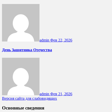
admin
Фев 22, 2026
День Защитника Отечества
admin
Фев 21, 2026
Версия сайта для слабовидящих
Основные сведения