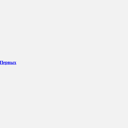
 Первых