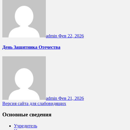
admin
Фев 22, 2026
День Защитника Отечества
admin
Фев 21, 2026
Версия сайта для слабовидящих
Основные сведения
Учредитель