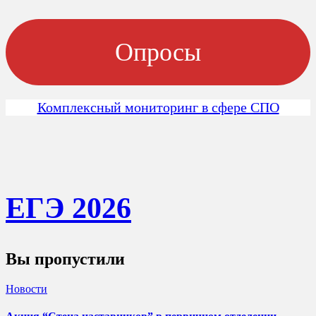
Опросы
Комплексный мониторинг в сфере СПО
ЕГЭ 202
6
Вы пропустили
Новости